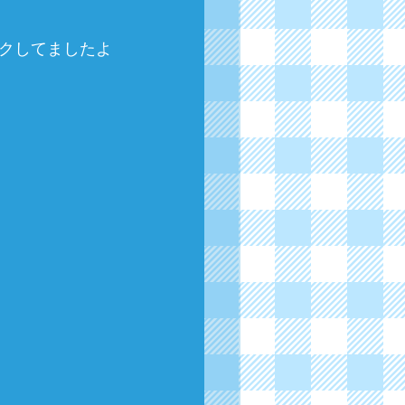
クしてましたよ