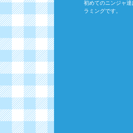
初めてのニンジャ達
ラミングです。