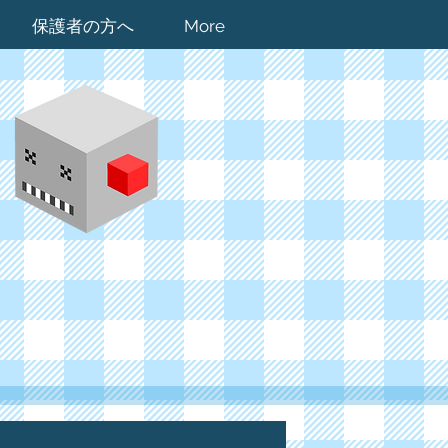
保護者の方へ
More