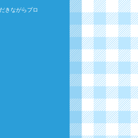
だきながらプロ