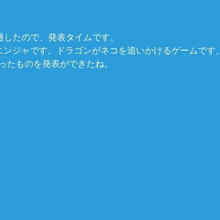
経過したので、発表タイムです。
ニンジャです。ドラゴンがネコを追いかけるゲームです
ったものを発表ができたね。