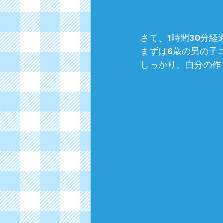
さて、1時間30分
まずは6歳の男の子
しっかり、自分の作