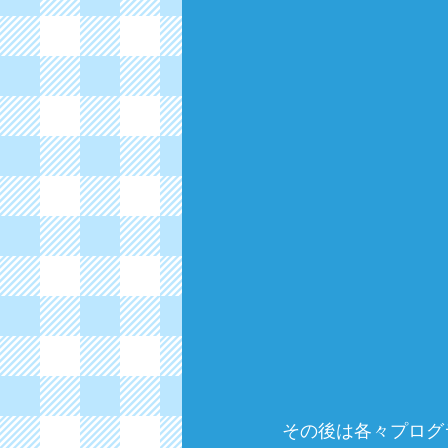
その後は各々プログ