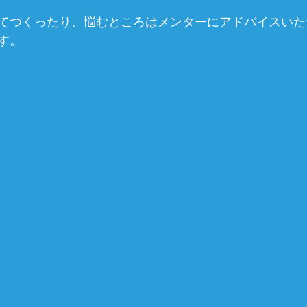
てつくったり、悩むところはメンターにアドバイスいた
す。