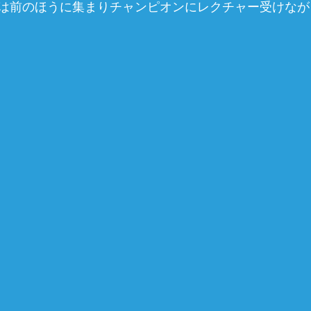
は前のほうに集まりチャンピオンにレクチャー受けなが