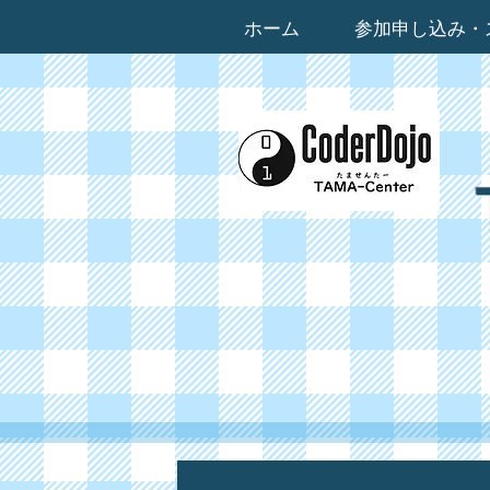
ホーム
参加申し込み・