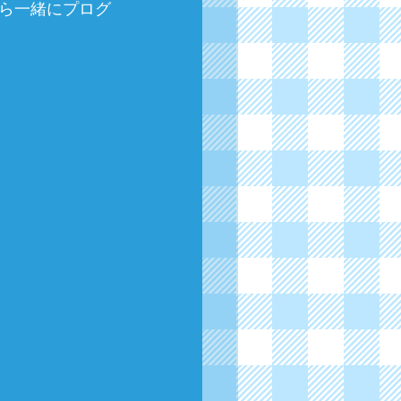
ら一緒にプログ