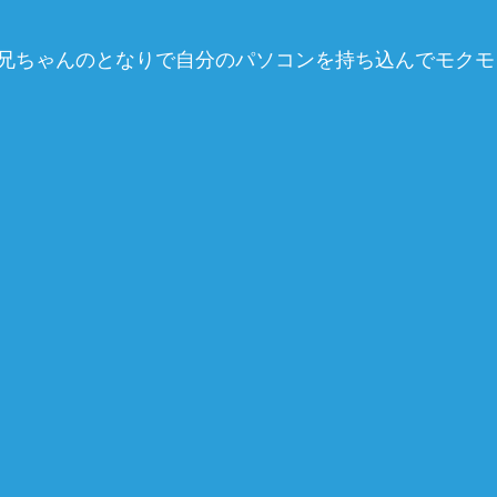
兄ちゃんのとなりで自分のパソコンを持ち込んでモクモ