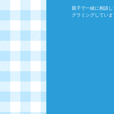
親子で一緒に相談し
グラミングしていま