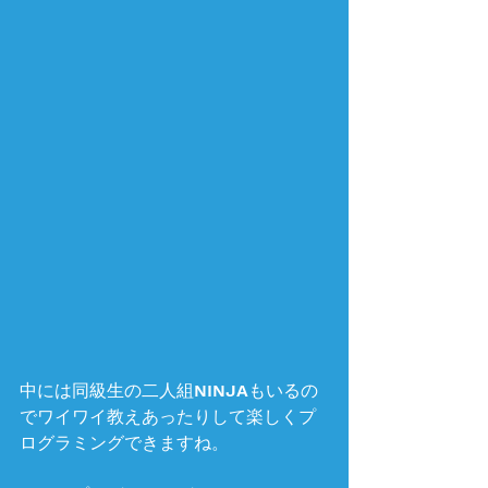
中には同級生の二人組NINJAもいるの
でワイワイ教えあったりして楽しくプ
ログラミングできますね。