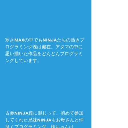
寒さMAXの中でもNINJAたちの熱きプ
ログラミング魂は健在。アタマの中に
思い描いた作品をどんどんプログラミ
ングしています。
古参NINJA達に混じって、初めて参加
してくれた兄妹NINJAもお母さんと仲
良くプログラミング。妹ちゃんは 