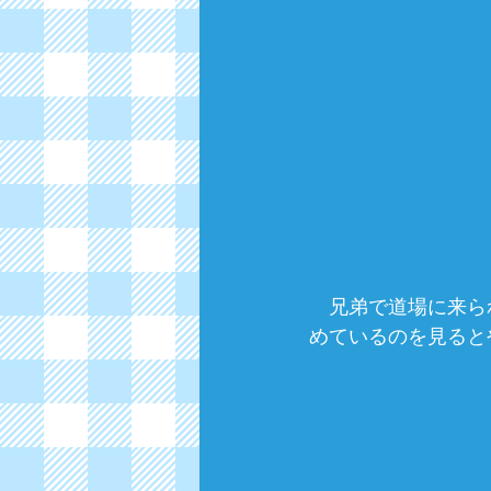
　兄弟で道場に来ら
めているのを見ると