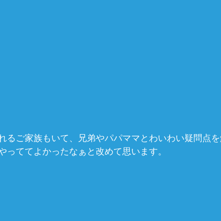
れるご家族もいて、兄弟やパパママとわいわい疑問点を
やっててよかったなぁと改めて思います。