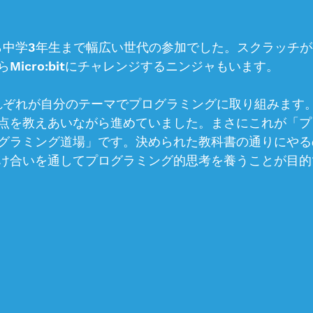
ら中学3年生まで幅広い世代の参加でした。スクラッチ
Micro:bitにチャレンジするニンジャもいます。
れぞれが自分のテーマでプログラミングに取り組みます
点を教えあいながら進めていました。まさにこれが「プ
グラミング道場」です。決められた教科書の通りにやる
け合いを通してプログラミング的思考を養うことが目的