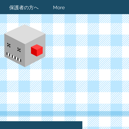
保護者の方へ
More