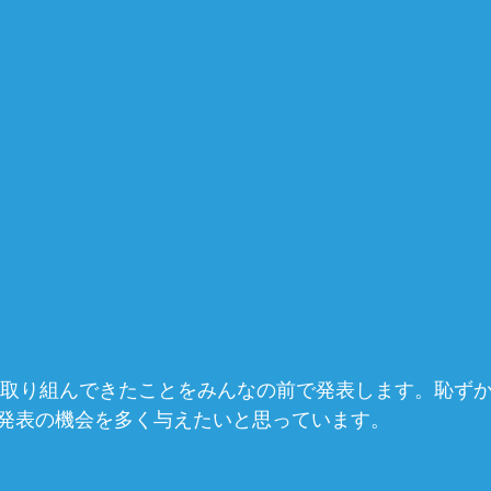
日取り組んできたことをみんなの前で発表します。恥ず
発表の機会を多く与えたいと思っています。