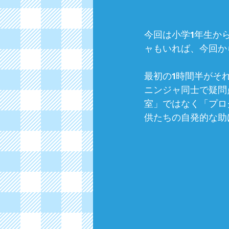
今回は小学1年生か
ャもいれば、今回から
最初の1時間半がそ
ニンジャ同士で疑問
室」ではなく「プロ
供たちの自発的な助