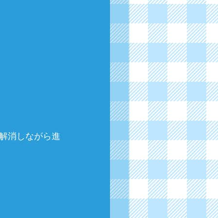
解消しながら進