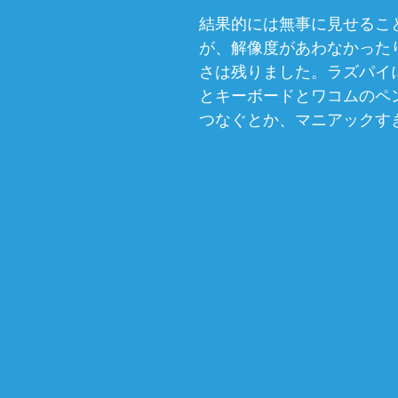
結果的には無事に見せるこ
が、解像度があわなかった
さは残りました。ラズパイ
とキーボードとワコムのペ
つなぐとか、マニアックす