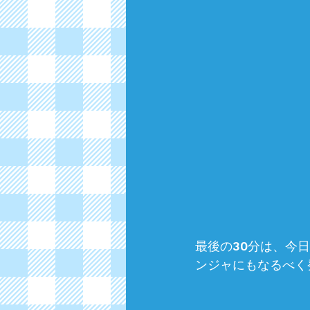
最後の30分は、今
ンジャにもなるべく