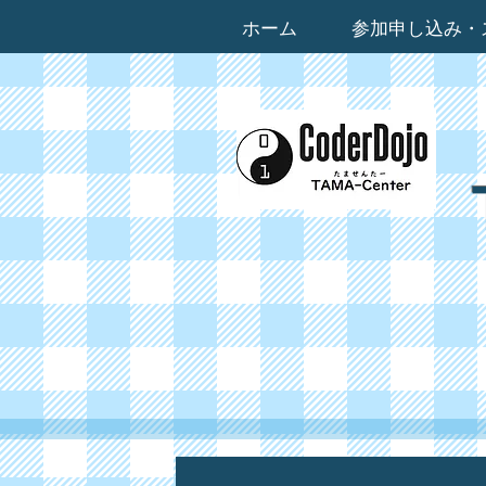
ホーム
参加申し込み・