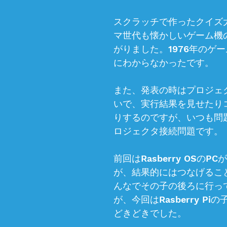
スクラッチで作ったクイズ
マ世代も懐かしいゲーム機
がりました。1976年のゲ
にわからなかったです。
また、発表の時はプロジェ
いで、実行結果を見せたり
りするのですが、いつも問
ロジェクタ接続問題です。
前回はRasberry OSのP
が、結果的にはつなげるこ
んなでその子の後ろに行っ
が、今回はRasberry Pi
どきどきでした。