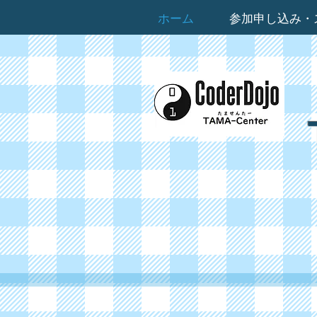
ホーム
参加申し込み・