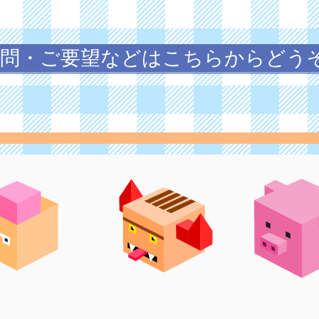
質問・ご要望などはこちらからどう