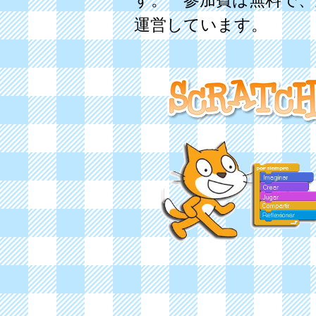
す。 参加費は無料で
運営しています。