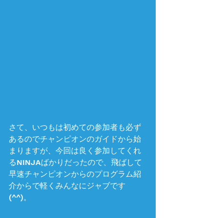
さて、いつもは初めての参加者も必ず
あるのでチャンピオンのガイドから始
まりますが、今回は良く参加してくれ
るNINJAばかりだったので、飛ばして
早速チャンピオンからのプログラム紹
介からで軽くみんなにジャブです 
(^^)。