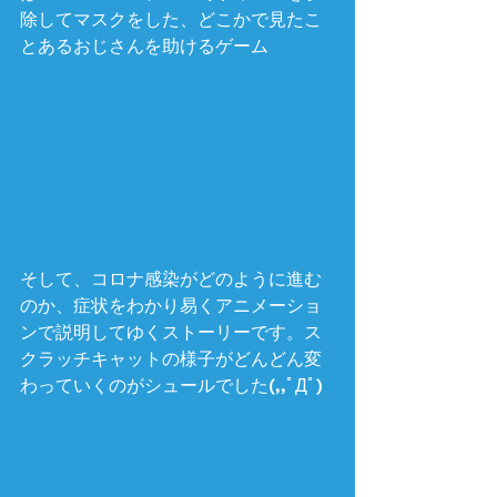
除してマスクをした、どこかで見たこ
とあるおじさんを助けるゲーム
そして、コロナ感染がどのように進む
のか、症状をわかり易くアニメーショ
ンで説明してゆくストーリーです。ス
クラッチキャットの様子がどんどん変
わっていくのがシュールでした(,,ﾟДﾟ)