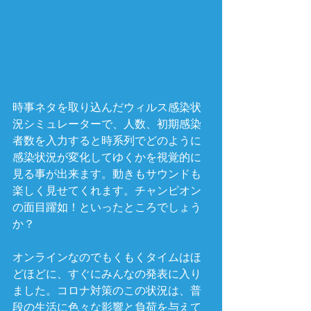
時事ネタを取り込んだウィルス感染状
況シミュレーターで、人数、初期感染
者数を入力すると時系列でどのように
感染状況が変化してゆくかを視覚的に
見る事が出来ます。動きもサウンドも
楽しく見せてくれます。チャンピオン
の面目躍如！といったところでしょう
か？
オンラインなのでもくもくタイムはほ
どほどに、すぐにみんなの発表に入り
ました。コロナ対策のこの状況は、普
段の生活に色々な影響と負荷を与えて