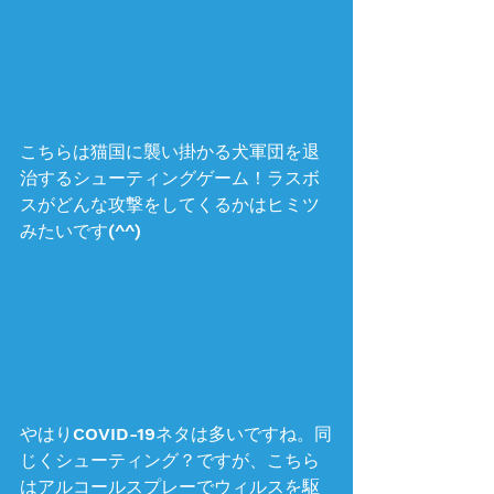
こちらは猫国に襲い掛かる犬軍団を退
治するシューティングゲーム！ラスボ
スがどんな攻撃をしてくるかはヒミツ
みたいです(^^) 
やはりCOVID-19ネタは多いですね。同
じくシューティング？ですが、こちら
はアルコールスプレーでウィルスを駆