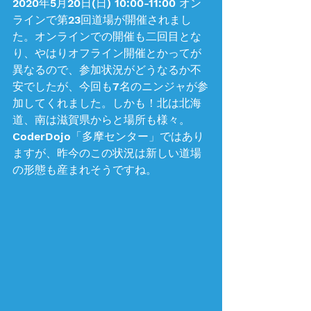
2020年5月20日(日) 10:00-11:00 オン
ラインで第23回道場が開催されまし
た。オンラインでの開催も二回目とな
り、やはりオフライン開催とかってが
異なるので、参加状況がどうなるか不
安でしたが、今回も7名のニンジャが参
加してくれました。しかも！北は北海
道、南は滋賀県からと場所も様々。
CoderDojo「多摩センター」ではあり
ますが、昨今のこの状況は新しい道場
の形態も産まれそうですね。